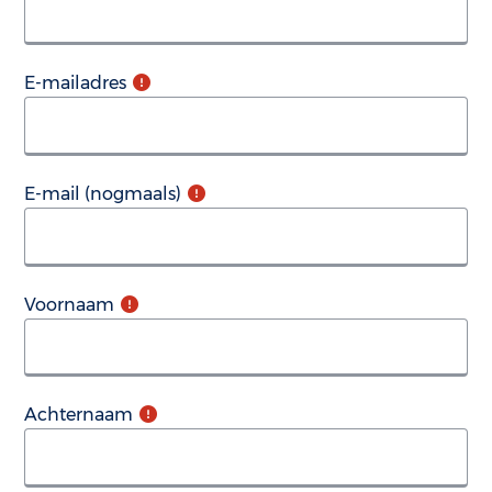
E-mailadres
E-mail (nogmaals)
Voornaam
Achternaam