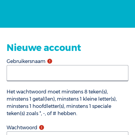
Nieuwe account
Gebruikersnaam
Het wachtwoord moet minstens 8 teken(s),
minstens 1 getal(len), minstens 1 kleine letter(s),
minstens 1 hoofdletter(s), minstens 1 speciale
teken(s) zoals *, -, of # hebben.
Wachtwoord